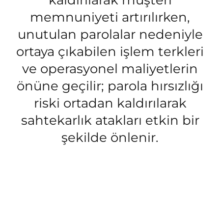
kaldırılarak müşteri
memnuniyeti artırılırken,
unutulan parolalar nedeniyle
ortaya çıkabilen işlem terkleri
ve operasyonel maliyetlerin
önüne geçilir; parola hırsızlığı
riski ortadan kaldırılarak
sahtekarlık atakları etkin bir
şekilde önlenir.