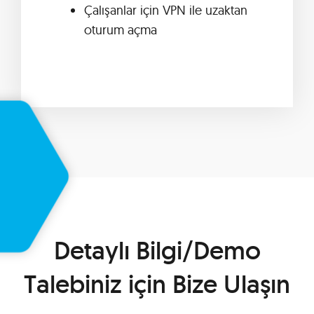
Çalışanlar için VPN ile uzaktan
oturum açma
Detaylı Bilgi/Demo
Talebiniz için Bize Ulaşın