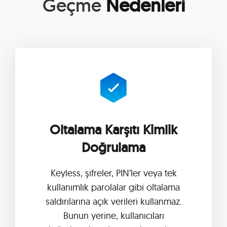
Geçme
Nedenleri
Oltalama Karşıtı Kimlik
Doğrulama
Keyless, şifreler, PIN’ler veya tek
kullanımlık parolalar gibi oltalama
saldırılarına açık verileri kullanmaz.
Bunun yerine, kullanıcıları