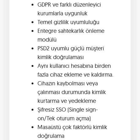
GDPR ve farklı düzenleyici
kurumlarla uygunluk
Temel gizlilik uyumluluğu
Entegre sahtekarlık önleme
modülü
PSD2 uyumlu güçlü müşteri
kimlik doğrulaması
Aynı kullanıcı hesabına birden
fazla cihaz ekleme ve kaldırma.
Cihazın kaybolması veya
çalınması durumunda kimlik
kurtarma ve yedekleme
Şifresiz SSO (Single sign-
on/Tek oturum açma)
Masaüstü çok faktörlü kimlik
doğrulama