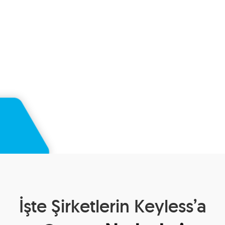
İşte Şirketlerin Keyless’a