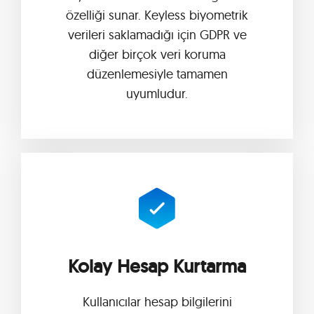
özelliği sunar. Keyless biyometrik
verileri saklamadığı için GDPR ve
diğer birçok veri koruma
düzenlemesiyle tamamen
uyumludur.
Kolay Hesap Kurtarma
Kullanıcılar hesap bilgilerini