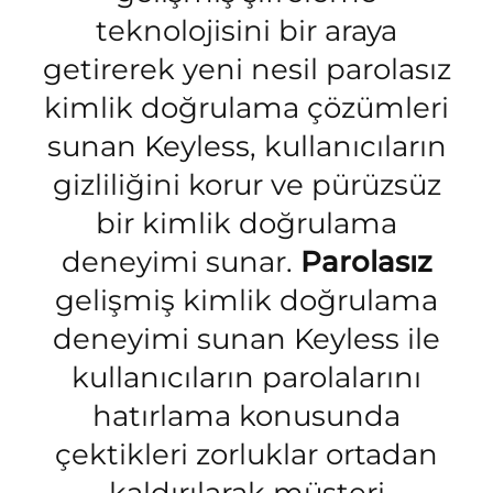
teknolojisini bir araya
getirerek yeni nesil parolasız
kimlik doğrulama çözümleri
sunan Keyless, kullanıcıların
gizliliğini korur ve pürüzsüz
bir kimlik doğrulama
deneyimi sunar.
Parolasız
gelişmiş kimlik doğrulama
deneyimi sunan Keyless ile
kullanıcıların parolalarını
hatırlama konusunda
çektikleri zorluklar ortadan