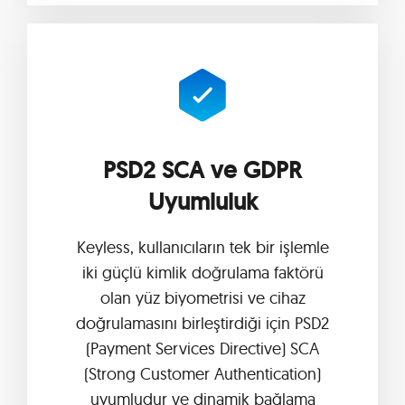
PSD2 SCA ve GDPR
Uyumluluk
Keyless, kullanıcıların tek bir işlemle
iki güçlü kimlik doğrulama faktörü
olan yüz biyometrisi ve cihaz
doğrulamasını birleştirdiği için PSD2
(Payment Services Directive) SCA
(Strong Customer Authentication)
uyumludur ve dinamik bağlama