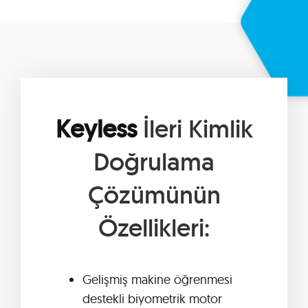
Keyless
İleri Kimlik
Doğrulama
Çözümünün
Özellikleri:
Gelişmiş makine öğrenmesi
destekli biyometrik motor