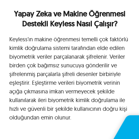
Yapay Zeka ve Makine Öğrenmesi
Destekli Keyless Nasıl Çalışır?
Keyless’ın makine öğrenmesi temelli çok faktörlü
kimlik doğrulama sistemi tarafından elde edilen
biyometrik veriler parçalanarak şifrelenir. Veriler
birden çok bağımsız sunucuya gönderilir ve
şifrelenmiş parçalarla şifreli desenler birbiriyle
eşleştirir. Eşleştirme verileri biyometrik verinin
açığa çıkmasına imkan vermeyecek şekilde
kullanılarak ileri biyometrik kimlik doğrulama ile
hızlı ve güvenli bir şekilde kullanıcının doğru kişi
olduğundan emin olunur.