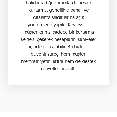
hatırlamadığı durumlarda hesap
kurtarma, genellikle pahalı ve
oltalama saldırılarına açık
yöntemlerle yapılır. Keyless ile
müşterileriniz, sadece bir kurtarma
selfie’si çekerek hesaplarını saniyeler
içinde geri alabilir. Bu hızlı ve
güvenli süreç, hem müşteri
memnuniyetini artırır hem de destek
maliyetlerini azaltır.