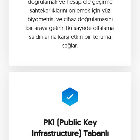
doğrulamak ve hesap ele geçirme
sahtekarlıklarını önlemek için yüz
biyometrisi ve cihaz doğrulamasını
bir araya getirir. Bu sayede oltalama
saldırılarına karşı etkin bir koruma
sağlar.
PKI (Public Key
Infrastructure) Tabanlı