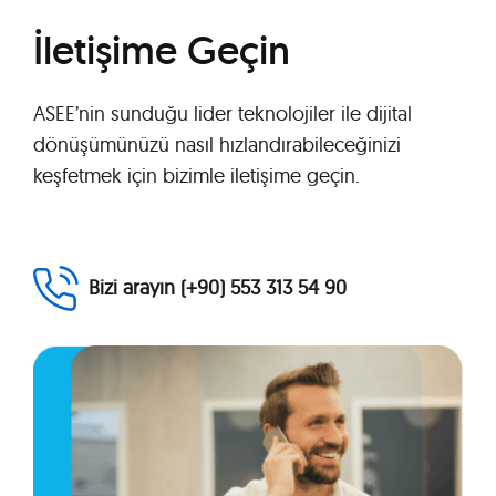
İletişime Geçin
ASEE’nin sunduğu lider teknolojiler ile dijital
dönüşümünüzü nasıl hızlandırabileceğinizi
keşfetmek için bizimle iletişime geçin.
Bizi arayın (+90) 553 313 54 90