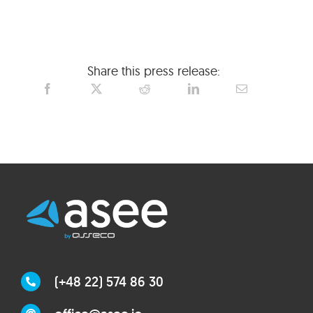
Share this press release:
(+48 22) 574 86 30