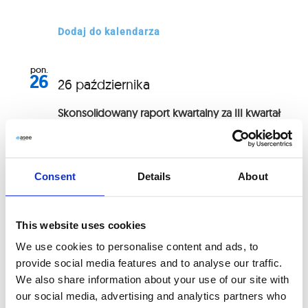
Dodaj do kalendarza
pon.
26
26 października
Skonsolidowany raport kwartalny za III kwartał
2026 r.
Dodaj do kalendarza
Consent
Details
About
This website uses cookies
We use cookies to personalise content and ads, to
provide social media features and to analyse our traffic.
We also share information about your use of our site with
our social media, advertising and analytics partners who