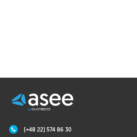
(+48 22) 574 86 30