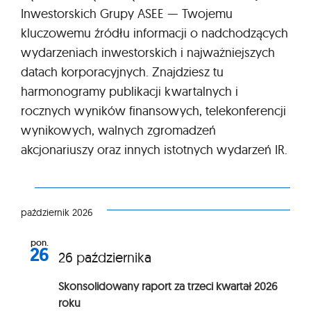
Inwestorskich Grupy ASEE — Twojemu
kluczowemu źródłu informacji o nadchodzących
wydarzeniach inwestorskich i najważniejszych
datach korporacyjnych. Znajdziesz tu
harmonogramy publikacji kwartalnych i
rocznych wyników finansowych, telekonferencji
wynikowych, walnych zgromadzeń
akcjonariuszy oraz innych istotnych wydarzeń IR.
Wydarzenia
październik 2026
pon.
26
26 października
Skonsolidowany raport za trzeci kwartał 2026
roku