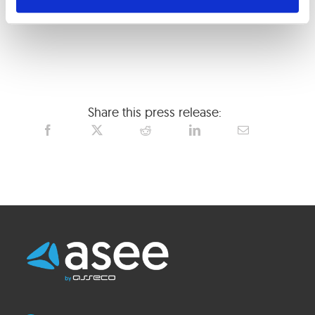
sierpnia br.
Share this press release: