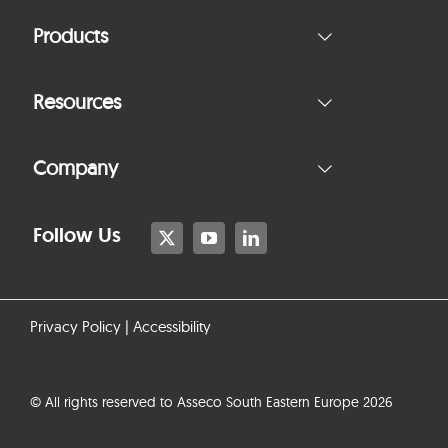
Products
Resources
Company
Follow Us
Privacy Policy
|
Accessibility
© All rights reserved to Asseco South Eastern Europe 2026