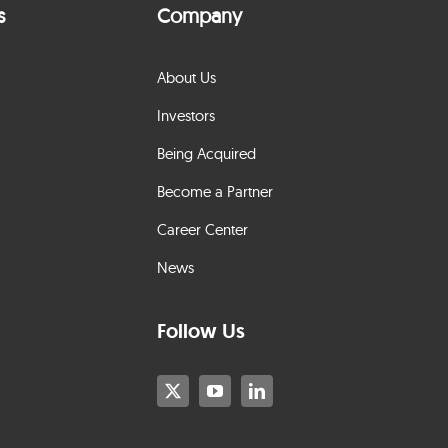
s
Company
About Us
Investors
Being Acquired
Become a Partner
Career Center
News
Follow Us