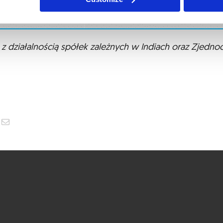
 działalnością spółek zależnych w Indiach oraz Zjedno