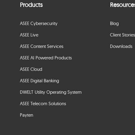
Products
Resource
ASEE Cybersecurity
Blog
ASEE Live
Client Stories
ASEE Content Services
Downloads
ASEE AI Powered Products
ASEE Cloud
ASEE Digital Banking
DWELT Utility Operating System
ASEE Telecom Solutions
Payten