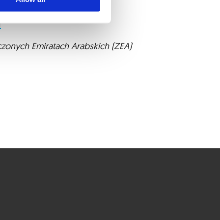
czonych Emiratach Arabskich (ZEA)