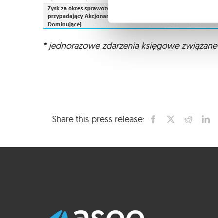
* jednorazowe zdarzenia księgowe związane z
Share this press release: