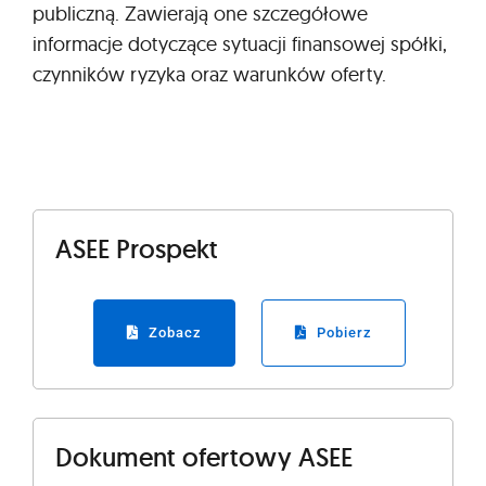
publiczną. Zawierają one szczegółowe
informacje dotyczące sytuacji finansowej spółki,
czynników ryzyka oraz warunków oferty.
ASEE Prospekt
Zobacz
Pobierz
Dokument ofertowy ASEE