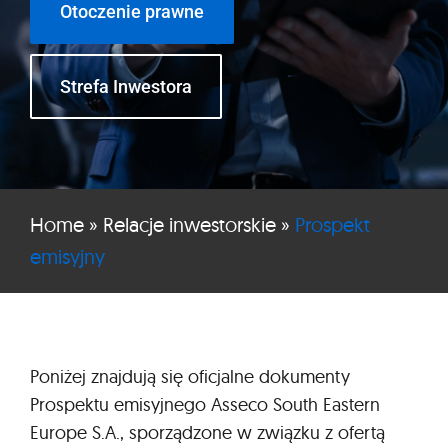
Otoczenie prawne
Strefa Inwestora
Home
»
Relacje inwestorskie
»
Prospekt
emisyjny
Poniżej znajdują się oficjalne dokumenty
Prospektu emisyjnego Asseco South Eastern
Europe S.A., sporządzone w związku z ofertą